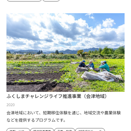
ふくしまチャレンジライフ推進事業（会津地域）
2020
会津地域において、短期移住体験を通じ、地域交流や農業体験
などを提供するプログラムです。